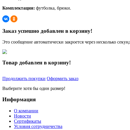
Комплектация:
футболка, брюки.
Заказ успешно добавлен в корзину!
Это сообщение автоматически закроется через несколько секунд
Товар добавлен в корзину!
Продолжить покупки
Оформить заказ
Выберите хотя бы один размер!
Информация
О компании
Новости
Сертификаты
Условия сотрудничества