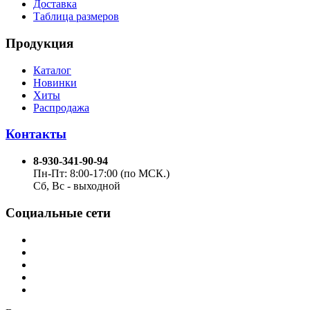
Доставка
Таблица размеров
Продукция
Каталог
Новинки
Хиты
Распродажа
Контакты
8-930-341-90-94
Пн-Пт: 8:00-17:00 (по МСК.)
Сб, Вс - выходной
Социальные сети