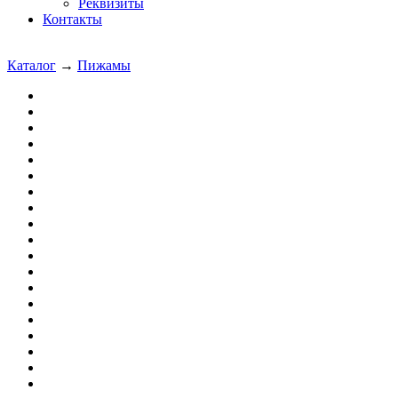
Реквизиты
Контакты
Каталог
→
Пижамы