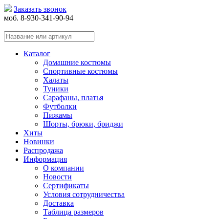
Заказать звонок
моб. 8-930-341-90-94
Каталог
Домашние костюмы
Спортивные костюмы
Халаты
Туники
Сарафаны, платья
Футболки
Пижамы
Шорты, брюки, бриджи
Хиты
Новинки
Распродажа
Информация
О компании
Новости
Сертификаты
Условия сотрудничества
Доставка
Таблица размеров