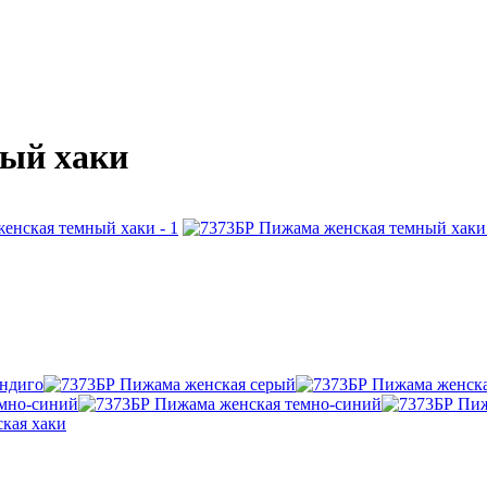
ый хаки