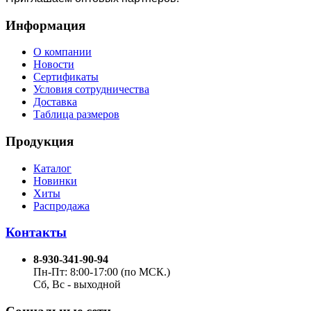
Информация
О компании
Новости
Сертификаты
Условия сотрудничества
Доставка
Таблица размеров
Продукция
Каталог
Новинки
Хиты
Распродажа
Контакты
8-930-341-90-94
Пн-Пт: 8:00-17:00 (по МСК.)
Сб, Вс - выходной