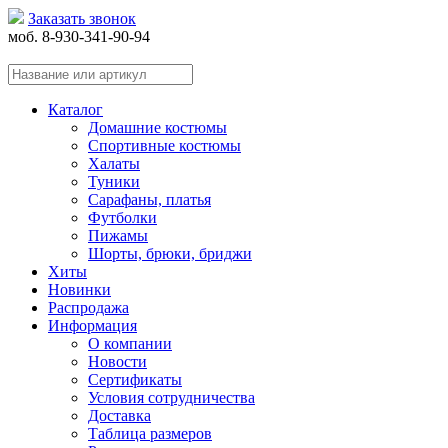
Заказать звонок
моб. 8-930-341-90-94
Каталог
Домашние костюмы
Спортивные костюмы
Халаты
Туники
Сарафаны, платья
Футболки
Пижамы
Шорты, брюки, бриджи
Хиты
Новинки
Распродажа
Информация
О компании
Новости
Сертификаты
Условия сотрудничества
Доставка
Таблица размеров