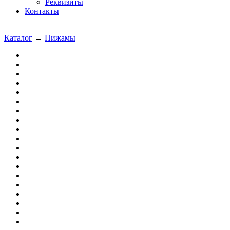
Реквизиты
Контакты
Каталог
→
Пижамы