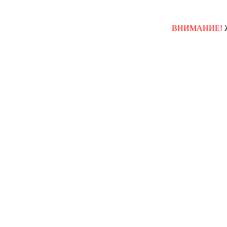
ВНИМАНИЕ!
Женск