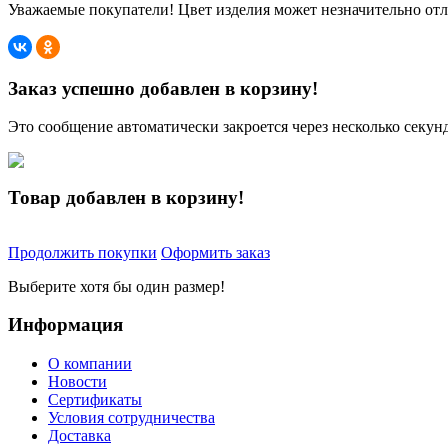
Уважаемые покупатели! Цвет изделия может незначительно отли
Заказ успешно добавлен в корзину!
Это сообщение автоматически закроется через несколько секунд
Товар добавлен в корзину!
Продолжить покупки
Оформить заказ
Выберите хотя бы один размер!
Информация
О компании
Новости
Сертификаты
Условия сотрудничества
Доставка