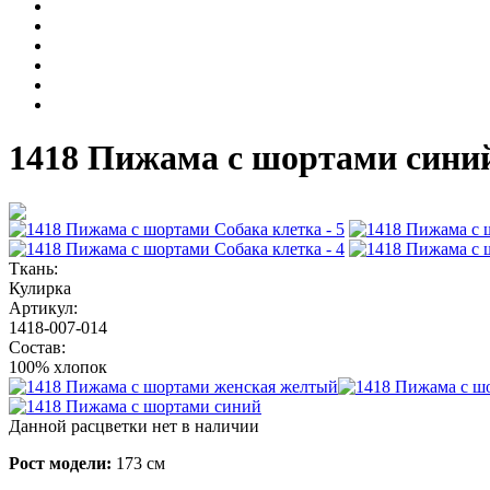
1418 Пижама с шортами сини
Ткань:
Кулирка
Артикул:
1418-007-014
Состав:
100% хлопок
Данной расцветки нет в наличии
Рост модели:
173 см