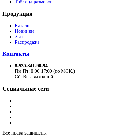
Таблица размеров
Продукция
Каталог
Новинки
Хиты
Распродажа
Контакты
8-930-341-90-94
Пн-Пт: 8:00-17:00 (по МСК.)
Сб, Вс - выходной
Социальные сети
Все права защищены