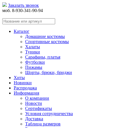
Заказать звонок
моб. 8-930-341-90-94
Каталог
Домашние костюмы
Спортивные костюмы
Халаты
Туники
Сарафаны, платья
Футболки
Пижамы
Шорты, брюки, бриджи
Хиты
Новинки
Распродажа
Информация
О компании
Новости
Сертификаты
Условия сотрудничества
Доставка
Таблица размеров