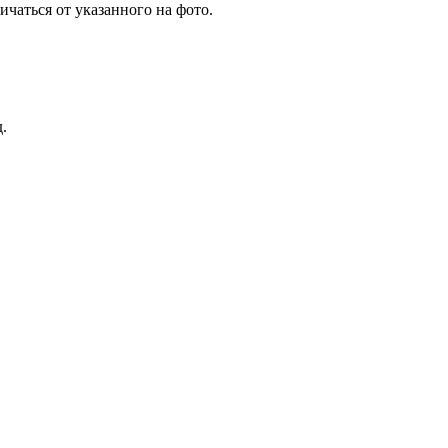
чаться от указанного на фото.
.