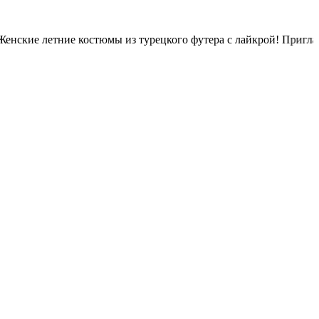
ие летние костюмы из турецкого футера с лайкрой! Приглашаем