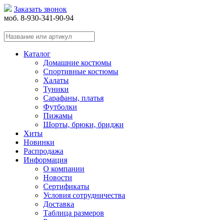
Заказать звонок
моб. 8-930-341-90-94
Каталог
Домашние костюмы
Спортивные костюмы
Халаты
Туники
Сарафаны, платья
Футболки
Пижамы
Шорты, брюки, бриджи
Хиты
Новинки
Распродажа
Информация
О компании
Новости
Сертификаты
Условия сотрудничества
Доставка
Таблица размеров