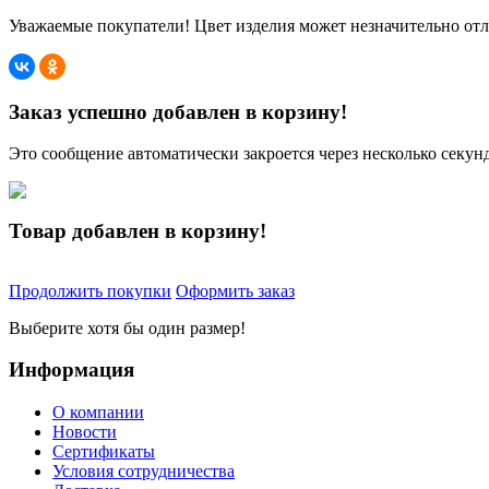
Уважаемые покупатели! Цвет изделия может незначительно отли
Заказ успешно добавлен в корзину!
Это сообщение автоматически закроется через несколько секунд
Товар добавлен в корзину!
Продолжить покупки
Оформить заказ
Выберите хотя бы один размер!
Информация
О компании
Новости
Сертификаты
Условия сотрудничества