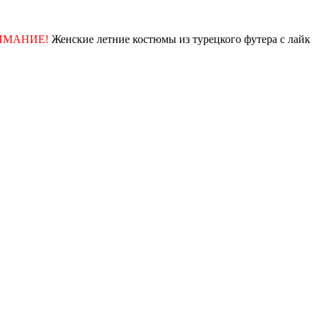
НИЕ!
Женские летние костюмы из турецкого футера с лайкрой!