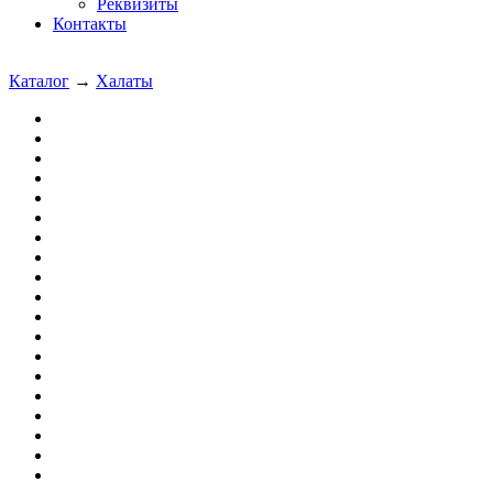
Реквизиты
Контакты
Каталог
→
Халаты