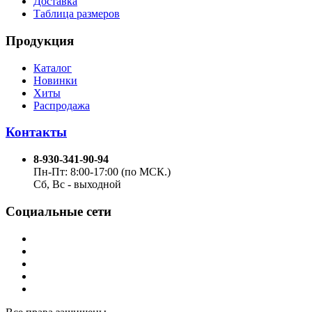
Доставка
Таблица размеров
Продукция
Каталог
Новинки
Хиты
Распродажа
Контакты
8-930-341-90-94
Пн-Пт: 8:00-17:00 (по МСК.)
Сб, Вс - выходной
Социальные сети