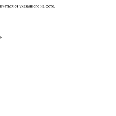
чаться от указанного на фото.
.