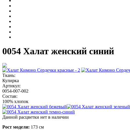
0054 Халат женский синий
Ткань:
Кулирка
Артикул:
0054-007-002
Состав:
100% хлопок
Данной расцветки нет в наличии
Рост модели:
173 см