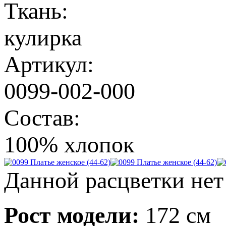
Ткань:
кулирка
Артикул:
0099-002-000
Состав:
100% хлопок
Данной расцветки нет
Рост модели:
172 см