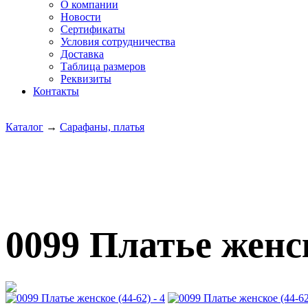
О компании
Новости
Сертификаты
Условия сотрудничества
Доставка
Таблица размеров
Реквизиты
Контакты
Каталог
→
Сарафаны, платья
0099 Платье женск