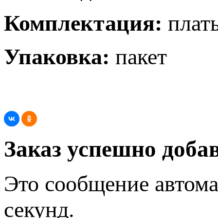
Комплектация:
плат
Упаковка:
пакет
Заказ успешно добав
Это сообщение автома
секунд.