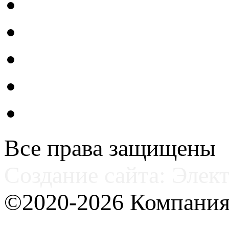
Все права защищены
Создание сайта: Элек
©2020-2026 Компани