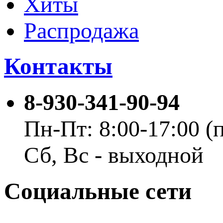
Хиты
Распродажа
Контакты
8-930-341-90-94
Пн-Пт: 8:00-17:00 
Сб, Вс - выходной
Социальные сети