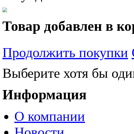
Товар добавлен в ко
Продолжить покупки
Выберите хотя бы оди
Информация
О компании
Новости