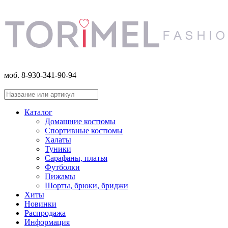
моб. 8-930-341-90-94
Каталог
Домашние костюмы
Спортивные костюмы
Халаты
Туники
Сарафаны, платья
Футболки
Пижамы
Шорты, брюки, бриджи
Хиты
Новинки
Распродажа
Информация