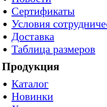
Сертификаты
Условия сотрудниче
Доставка
Таблица размеров
Продукция
Каталог
Новинки