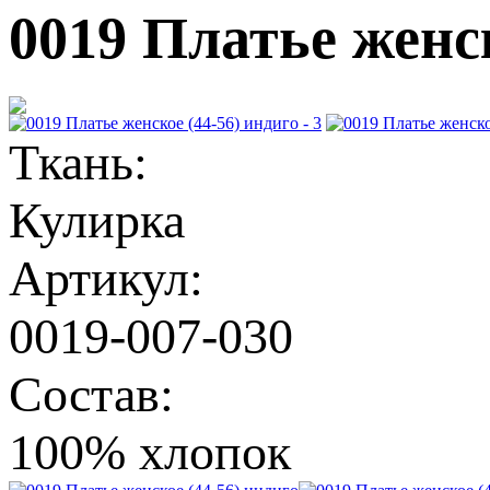
0019 Платье женск
Ткань:
Кулирка
Артикул:
0019-007-030
Состав:
100% хлопок