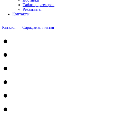
Доставка
Таблица размеров
Реквизиты
Контакты
Каталог
→
Сарафаны, платья