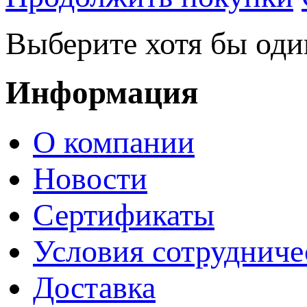
Выберите хотя бы оди
Информация
О компании
Новости
Сертификаты
Условия сотрудниче
Доставка