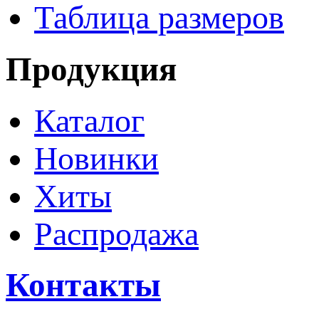
Таблица размеров
Продукция
Каталог
Новинки
Хиты
Распродажа
Контакты