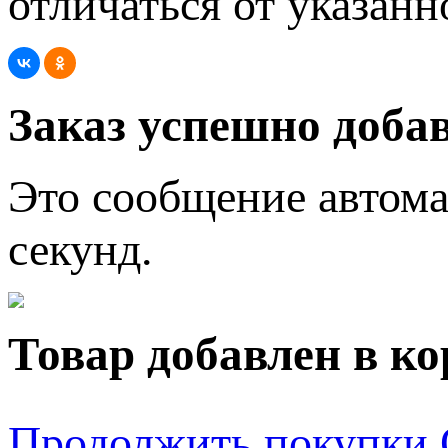
отличаться от указанн
Заказ успешно добав
Это сообщение автома
секунд.
Товар добавлен в ко
Продолжить покупки