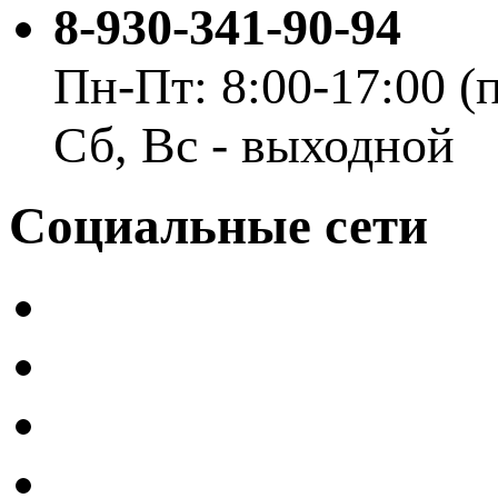
8-930-341-90-94
Пн-Пт: 8:00-17:00 
Сб, Вс - выходной
Социальные сети