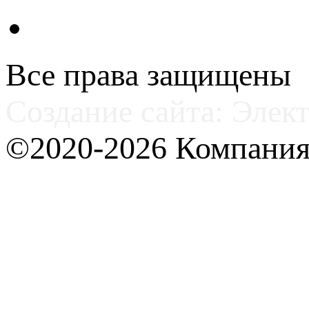
Все права защищены
Создание сайта: Элек
©2020-2026 Компани