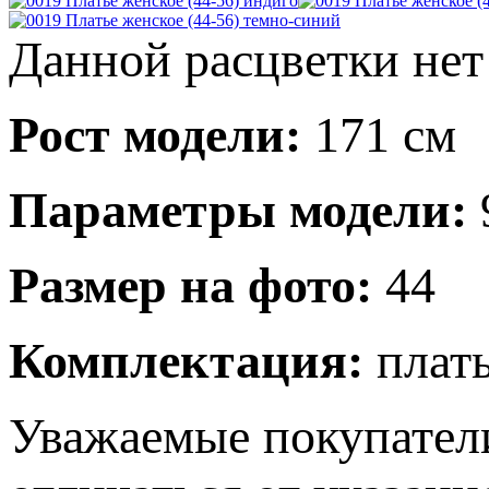
Данной расцветки нет
Рост модели:
171 см
Параметры модели:
Размер на фото:
44
Комплектация:
плат
Уважаемые покупатели